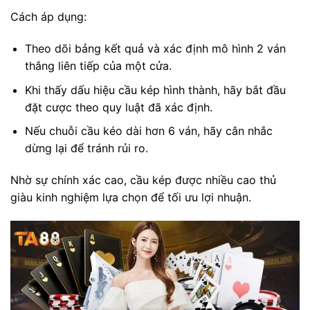
Cách áp dụng:
Theo dõi bảng kết quả và xác định mô hình 2 ván
thắng liên tiếp của một cửa.
Khi thấy dấu hiệu cầu kép hình thành, hãy bắt đầu
đặt cược theo quy luật đã xác định.
Nếu chuỗi cầu kéo dài hơn 6 ván, hãy cân nhắc
dừng lại để tránh rủi ro.
Nhờ sự chính xác cao, cầu kép được nhiều cao thủ
giàu kinh nghiệm lựa chọn để tối ưu lợi nhuận.