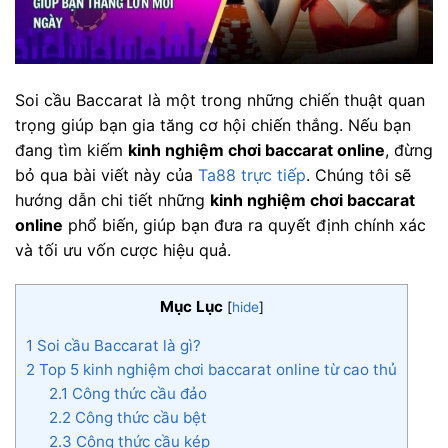
Soi cầu Baccarat là một trong những chiến thuật quan
trọng giúp bạn gia tăng cơ hội chiến thắng. Nếu bạn
đang tìm kiếm
kinh nghiệm chơi baccarat online
, đừng
bỏ qua bài viết này của
Ta88 trực tiếp
. Chúng tôi sẽ
hướng dẫn chi tiết những
kinh nghiệm chơi baccarat
online
phổ biến, giúp bạn đưa ra quyết định chính xác
và tối ưu vốn cược hiệu quả.
Mục Lục
[
hide
]
1
Soi cầu Baccarat là gì?
2
Top 5 kinh nghiệm chơi baccarat online từ cao thủ
2.1
Công thức cầu đảo
2.2
Công thức cầu bệt
2.3
Công thức cầu kép