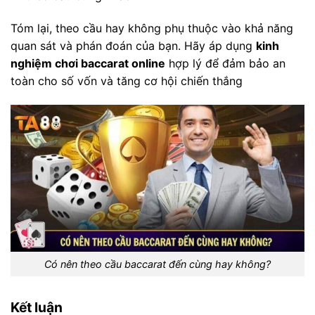
Tóm lại, theo cầu hay không phụ thuộc vào khả năng
quan sát và phán đoán của bạn. Hãy áp dụng
kinh
nghiệm chơi baccarat online
hợp lý để đảm bảo an
toàn cho số vốn và tăng cơ hội chiến thắng
Có nên theo cầu baccarat đến cùng hay không?
Kết luận