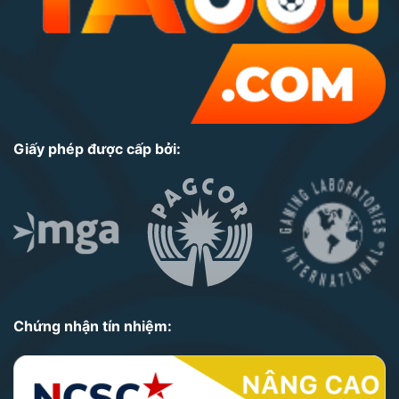
Giấy phép được cấp bởi:
Chứng nhận tín nhiệm: