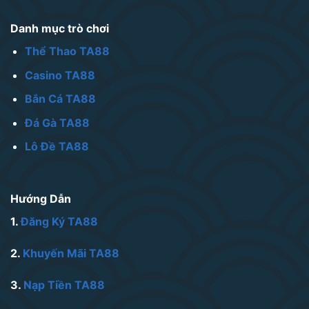
Danh mục trò chơi
Thể Thao TA88
Casino TA88
Bắn Cá TA88
Đá Gà TA88
Lô Đề TA88
Hướng Dẫn
1.
Đăng Ký TA88
2.
Khuyến Mãi TA88
3.
Nạp Tiền TA88