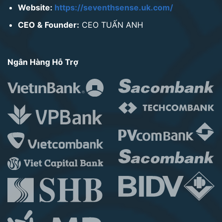
Website:
https://seventhsense.uk.com/
CEO & Founder:
CEO TUẤN ANH
Ngân Hàng Hỗ Trợ