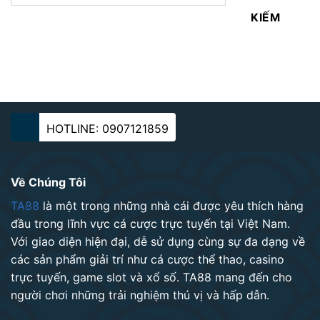
KIẾM
HOTLINE: 0907121859
Về Chúng Tôi
TA88
là một trong những nhà cái được yêu thích hàng
đầu trong lĩnh vực cá cược trực tuyến tại Việt Nam.
Với giao diện hiện đại, dễ sử dụng cùng sự đa dạng về
các sản phẩm giải trí như cá cược thể thao, casino
trực tuyến, game slot và xổ số. TA88 mang đến cho
người chơi những trải nghiệm thú vị và hấp dẫn.