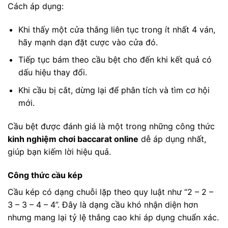
Cách áp dụng:
Khi thấy một cửa thắng liên tục trong ít nhất 4 ván,
hãy mạnh dạn đặt cược vào cửa đó.
Tiếp tục bám theo cầu bệt cho đến khi kết quả có
dấu hiệu thay đổi.
Khi cầu bị cắt, dừng lại để phân tích và tìm cơ hội
mới.
Cầu bệt được đánh giá là một trong những công thức
kinh nghiệm chơi baccarat online
dễ áp dụng nhất,
giúp bạn kiếm lời hiệu quả.
Công thức cầu kép
Cầu kép có dạng chuỗi lặp theo quy luật như “2 – 2 –
3 – 3 – 4 – 4”. Đây là dạng cầu khó nhận diện hơn
nhưng mang lại tỷ lệ thắng cao khi áp dụng chuẩn xác.