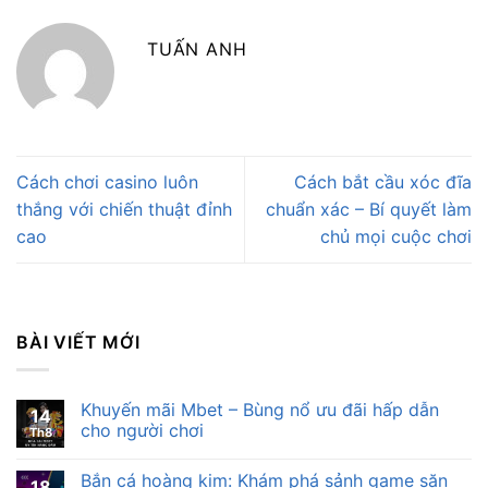
TUẤN ANH
Cách chơi casino luôn
Cách bắt cầu xóc đĩa
thắng với chiến thuật đỉnh
chuẩn xác – Bí quyết làm
cao
chủ mọi cuộc chơi
BÀI VIẾT MỚI
Khuyến mãi Mbet – Bùng nổ ưu đãi hấp dẫn
14
cho người chơi
Th8
Bắn cá hoàng kim: Khám phá sảnh game săn
18