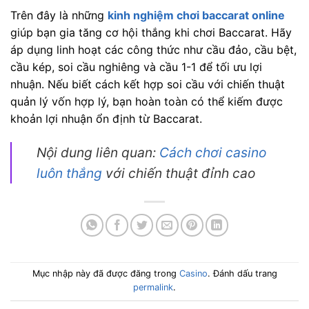
Trên đây là những
kinh nghiệm chơi baccarat online
giúp bạn gia tăng cơ hội thắng khi chơi Baccarat. Hãy
áp dụng linh hoạt các công thức như cầu đảo, cầu bệt,
cầu kép, soi cầu nghiêng và cầu 1-1 để tối ưu lợi
nhuận. Nếu biết cách kết hợp soi cầu với chiến thuật
quản lý vốn hợp lý, bạn hoàn toàn có thể kiếm được
khoản lợi nhuận ổn định từ Baccarat.
Nội dung liên quan:
Cách chơi casino
luôn thắng
với chiến thuật đỉnh cao
Mục nhập này đã được đăng trong
Casino
. Đánh dấu trang
permalink
.