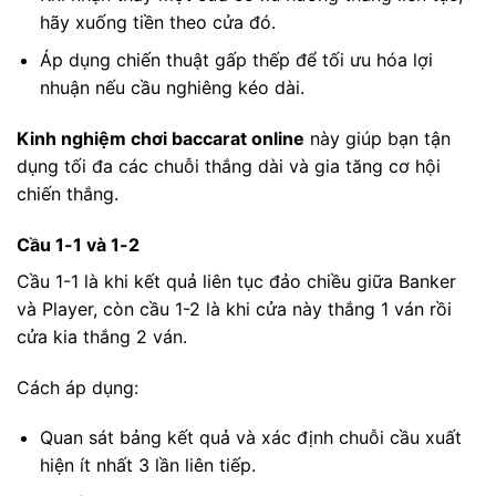
hãy xuống tiền theo cửa đó.
Áp dụng chiến thuật gấp thếp để tối ưu hóa lợi
nhuận nếu cầu nghiêng kéo dài.
Kinh nghiệm chơi baccarat online
này giúp bạn tận
dụng tối đa các chuỗi thắng dài và gia tăng cơ hội
chiến thắng.
Cầu 1-1 và 1-2
Cầu 1-1 là khi kết quả liên tục đảo chiều giữa Banker
và Player, còn cầu 1-2 là khi cửa này thắng 1 ván rồi
cửa kia thắng 2 ván.
Cách áp dụng:
Quan sát bảng kết quả và xác định chuỗi cầu xuất
hiện ít nhất 3 lần liên tiếp.