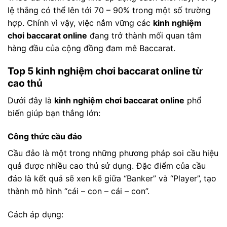
lệ thắng có thể lên tới 70 – 90% trong một số trường
hợp. Chính vì vậy, việc nắm vững các
kinh nghiệm
chơi baccarat online
đang trở thành mối quan tâm
hàng đầu của cộng đồng đam mê Baccarat.
Top 5 kinh nghiệm chơi baccarat online từ
cao thủ
Dưới đây là
kinh nghiệm chơi baccarat online
phổ
biến giúp bạn thắng lớn:
Công thức cầu đảo
Cầu đảo là một trong những phương pháp soi cầu hiệu
quả được nhiều cao thủ sử dụng. Đặc điểm của cầu
đảo là kết quả sẽ xen kẽ giữa “Banker” và “Player”, tạo
thành mô hình “cái – con – cái – con”.
Cách áp dụng: