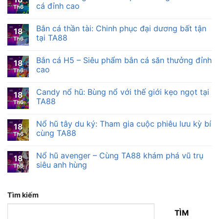
cá đỉnh cao
Th6
Bắn cá thần tài: Chinh phục đại dương bất tận
18
tại TA88
Th6
Bắn cá H5 – Siêu phẩm bắn cá săn thưởng đỉnh
18
cao
Th6
Candy nổ hũ: Bùng nổ với thế giới kẹo ngọt tại
18
TA88
Th6
Nổ hũ tây du ký: Tham gia cuộc phiêu lưu kỳ bí
18
cùng TA88
Th6
Nổ hũ avenger – Cùng TA88 khám phá vũ trụ
18
siêu anh hùng
Th6
Tìm kiếm
TÌM