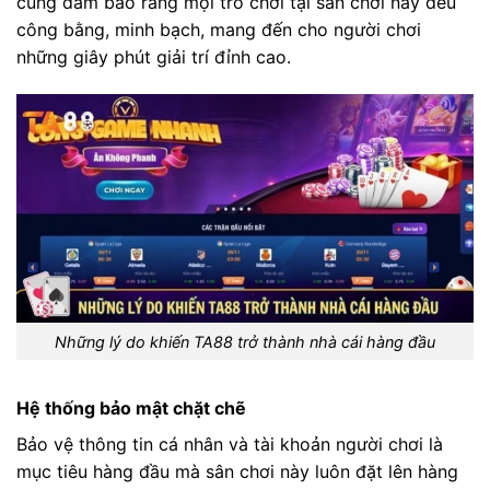
cũng đảm bảo rằng mọi trò chơi tại sân chơi này đều
công bằng, minh bạch, mang đến cho người chơi
những giây phút giải trí đỉnh cao.
Những lý do khiến TA88 trở thành nhà cái hàng đầu
Hệ thống bảo mật chặt chẽ
Bảo vệ thông tin cá nhân và tài khoản người chơi là
mục tiêu hàng đầu mà sân chơi này luôn đặt lên hàng