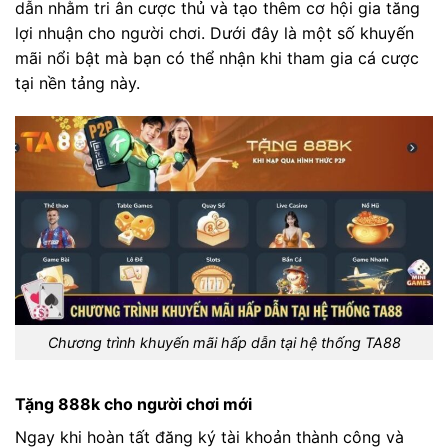
dẫn nhằm tri ân cược thủ và tạo thêm cơ hội gia tăng
lợi nhuận cho người chơi. Dưới đây là một số khuyến
mãi nổi bật mà bạn có thể nhận khi tham gia cá cược
tại nền tảng này.
Chương trình khuyến mãi hấp dẫn tại hệ thống TA88
Tặng 888k cho người chơi mới
Ngay khi hoàn tất đăng ký tài khoản thành công và