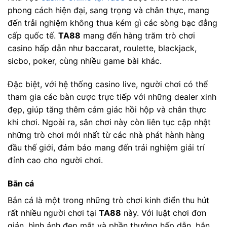
phong cách hiện đại, sang trọng và chân thực, mang
đến trải nghiệm không thua kém gì các sòng bạc đẳng
cấp quốc tế.
TA88
mang đến hàng trăm trò chơi
casino hấp dẫn như baccarat, roulette, blackjack,
sicbo, poker, cùng nhiều game bài khác.
Đặc biệt, với hệ thống casino live, người chơi có thể
tham gia các bàn cược trực tiếp với những dealer xinh
đẹp, giúp tăng thêm cảm giác hồi hộp và chân thực
khi chơi.
Ngoài ra, sân chơi này còn liên tục cập nhật
những trò chơi mới nhất từ các nhà phát hành hàng
đầu thế giới, đảm bảo mang đến trải nghiệm giải trí
đỉnh cao cho người chơi.
Bắn cá
Bắn cá là một trong những trò chơi kinh điển thu hút
rất nhiều người chơi tại
TA88
này. Với luật chơi đơn
giản, hình ảnh đẹp mắt và phần thưởng hấp dẫn, bắn