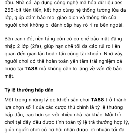
đầu. Nhà cái áp dụng công nghệ mã hóa dữ liệu aes
256-bit tiên tiến, kết hợp cùng hệ thống tường lửa đa
lớp, giúp đảm bảo mọi giao dịch và thông tin của
người chơi không bị đánh cắp hay rò rỉ ra bên ngoài.
Bên cạnh đó, nền tảng còn có cơ chế bảo mật đăng
nhập 2 lớp (2fa), giúp hạn chế tối đa các rủi ro liên
quan đến gian lận hoặc tấn công tài khoản. Nhờ vậy,
người chơi có thể hoàn toàn yên tâm trải nghiệm cá
cược tại
TA88
mà không cần lo lắng về vấn đề bảo
mật.
Tỷ lệ thưởng hấp dẫn
Một trong những lý do khiến sân chơi
TA88
trở thành
lựa chọn số 1 của các cược thủ chính là tỷ lệ thưởng
hấp dẫn, cao hơn so với nhiều nhà cái khác. Mỗi trò
chơi tại đây đều được tính toán tỷ lệ trả thưởng hợp lý,
giúp người chơi có cơ hội nhận được lợi nhuận tối đa.