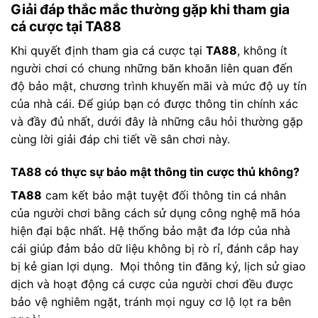
Giải đáp thắc mắc thường gặp khi tham gia
cá cược tại TA88
Khi quyết định tham gia cá cược tại
TA88
, không ít
người chơi có chung những băn khoăn liên quan đến
độ bảo mật, chương trình khuyến mãi và mức độ uy tín
của nhà cái. Để giúp bạn có được thông tin chính xác
và đầy đủ nhất, dưới đây là những câu hỏi thường gặp
cùng lời giải đáp chi tiết về sân chơi này.
TA88 có thực sự bảo mật thông tin cược thủ không?
TA88
cam kết bảo mật tuyệt đối thông tin cá nhân
của người chơi bằng cách sử dụng công nghệ mã hóa
hiện đại bậc nhất. Hệ thống bảo mật đa lớp của nhà
cái giúp đảm bảo dữ liệu không bị rò rỉ, đánh cắp hay
bị kẻ gian lợi dụng.
Mọi thông tin đăng ký, lịch sử giao
dịch và hoạt động cá cược của người chơi đều được
bảo vệ nghiêm ngặt, tránh mọi nguy cơ lộ lọt ra bên