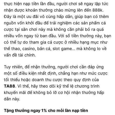
thực hiện nạp tiền lần đầu, người chơi sẽ ngay lập tức
nhận được khoản thưởng chào mừng lên đến 888k.
Đây là một ưu đãi vô cùng hấp dẫn, giúp bạn có thêm
nguồn vốn khởi đầu để trải nghiệm các sản phẩm cá
cược tại sân chơi này mà không cần phải bỏ ra quá
nhiều vốn ngay từ ban đầu.
Với số tiền thưởng này, bạn
có thể tự do tham gia cá cược ở nhiều hạng mục như
thể thao, casino, bắn cá, slot game… mà không lo về
vấn đề tài chính.
Tuy nhiên, để nhận thưởng, người chơi cần đáp ứng
một số điều kiện nhất định, chẳng hạn như mức cược
tối thiểu hoặc doanh thu cược theo quy định của
TA88
. Vì thế, hãy theo dõi kỹ thể lệ chương trình
khuyến mãi để không bỏ lỡ cơ hội nhận thưởng hấp
dẫn này.
Tặng thưởng ngay 1% cho mỗi lần nạp tiền