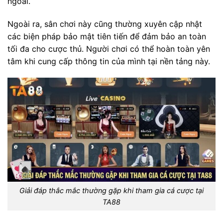
ngoài.
Ngoài ra, sân chơi này cũng thường xuyên cập nhật
các biện pháp bảo mật tiên tiến để đảm bảo an toàn
tối đa cho cược thủ. Người chơi có thể hoàn toàn yên
tâm khi cung cấp thông tin của mình tại nền tảng này.
Giải đáp thắc mắc thường gặp khi tham gia cá cược tại
TA88