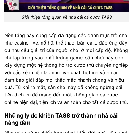
Giới thiệu tổng quan về nhà cái cá cược TA88
Nền tảng này cung cấp đa dạng các danh mục trò chơi
như casino live, nổ hũ, thể thao, bắn cá,… đáp ứng đầy
đủ nhu cầu giải trí của người chơi ở mọi cấp độ. Không
chỉ tập trung vào chất lượng game, sân chơi này còn
xây dựng một hệ thống hỗ trợ cược thủ chuyên nghiệp
với các kênh liên lạc như live chat, hotline và email,
đảm bảo giải đáp mọi thắc mắc nhanh chóng và hiệu
quả. Từ khi ra mắt, sân chơi này đã không ngừng cải
tiến dịch vụ để mang đến một không gian cá cược
online hiện đại, tiện ích và an toàn cho tất cả cược thủ.
Những lý do khiến TA88 trở thành nhà cái
hàng đầu
Nhờ vào những chiến lược phát triển đột phá, sân chơi