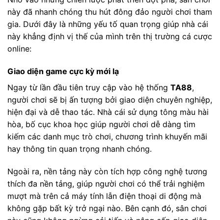
này đã nhanh chóng thu hút đông đảo người chơi tham
gia. Dưới đây là những yếu tố quan trọng giúp nhà cái
này khẳng định vị thế của mình trên thị trường cá cược
online:
Giao diện game cực kỳ mới lạ
Ngay từ lần đầu tiên truy cập vào hệ thống
TA88
,
người chơi sẽ bị ấn tượng bởi giao diện chuyên nghiệp,
hiện đại và dễ thao tác. Nhà cái sử dụng tông màu hài
hòa, bố cục khoa học giúp người chơi dễ dàng tìm
kiếm các danh mục trò chơi, chương trình khuyến mãi
hay thông tin quan trọng nhanh chóng.
Ngoài ra, nền tảng này còn tích hợp công nghệ tương
thích đa nền tảng, giúp người chơi có thể trải nghiệm
mượt mà trên cả máy tính lẫn điện thoại di động mà
không gặp bất kỳ trở ngại nào. Bên cạnh đó, sân chơi