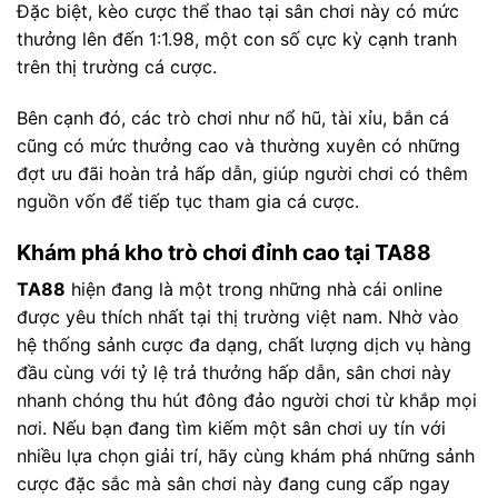
Đặc biệt, kèo cược thể thao tại sân chơi này có mức
thưởng lên đến 1:1.98, một con số cực kỳ cạnh tranh
trên thị trường cá cược.
Bên cạnh đó, các trò chơi như nổ hũ, tài xỉu, bắn cá
cũng có mức thưởng cao và thường xuyên có những
đợt ưu đãi hoàn trả hấp dẫn, giúp người chơi có thêm
nguồn vốn để tiếp tục tham gia cá cược.
Khám phá kho trò chơi đỉnh cao tại TA88
TA88
hiện đang là một trong những nhà cái online
được yêu thích nhất tại thị trường việt nam. Nhờ vào
hệ thống sảnh cược đa dạng, chất lượng dịch vụ hàng
đầu cùng với tỷ lệ trả thưởng hấp dẫn, sân chơi này
nhanh chóng thu hút đông đảo người chơi từ khắp mọi
nơi. Nếu bạn đang tìm kiếm một sân chơi uy tín với
nhiều lựa chọn giải trí, hãy cùng khám phá những sảnh
cược đặc sắc mà sân chơi này đang cung cấp ngay