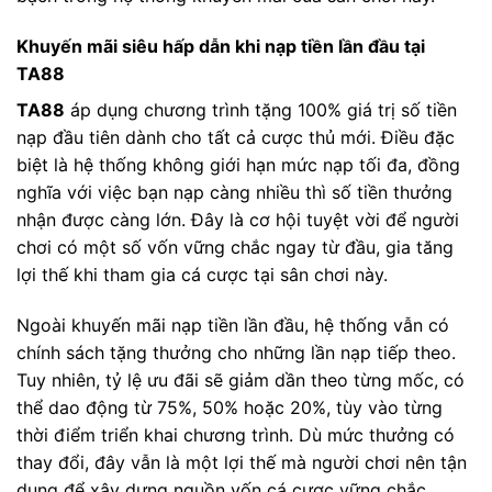
Khuyến mãi siêu hấp dẫn khi nạp tiền lần đầu tại
TA88
TA88
áp dụng chương trình tặng 100% giá trị số tiền
nạp đầu tiên dành cho tất cả cược thủ mới. Điều đặc
biệt là hệ thống không giới hạn mức nạp tối đa, đồng
nghĩa với việc bạn nạp càng nhiều thì số tiền thưởng
nhận được càng lớn. Đây là cơ hội tuyệt vời để người
chơi có một số vốn vững chắc ngay từ đầu, gia tăng
lợi thế khi tham gia cá cược tại sân chơi này.
Ngoài khuyến mãi nạp tiền lần đầu, hệ thống vẫn có
chính sách tặng thưởng cho những lần nạp tiếp theo.
Tuy nhiên, tỷ lệ ưu đãi sẽ giảm dần theo từng mốc, có
thể dao động từ 75%, 50% hoặc 20%, tùy vào từng
thời điểm triển khai chương trình. Dù mức thưởng có
thay đổi, đây vẫn là một lợi thế mà người chơi nên tận
dụng để xây dựng nguồn vốn cá cược vững chắc.