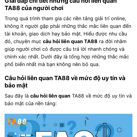
Giải đáp chi tiết những câu hỏi liên quan
TA88 của người chơi
Trong quá trình tham gia các nền tảng giải trí online,
không ít người gặp phải những thắc mắc liên quan đến
tài khoản, giao dịch hay bảo mật. Hiểu được nhu cầu
đó, chuyên mục
câu hỏi liên quan TA88
ra đời nhằm
giúp người chơi có được câu trả lời nhanh chóng và
chính xác nhất. Dưới đây là tổng hợp những thắc mắc
phổ biến nhất mà bạn không nên bỏ qua.
Câu hỏi liên quan TA88 về mức độ uy tín và
bảo mật
Sau đây là
câu hỏi liên quan
TA88 về mức độ uy tín và
bảo mật của nền tảng: