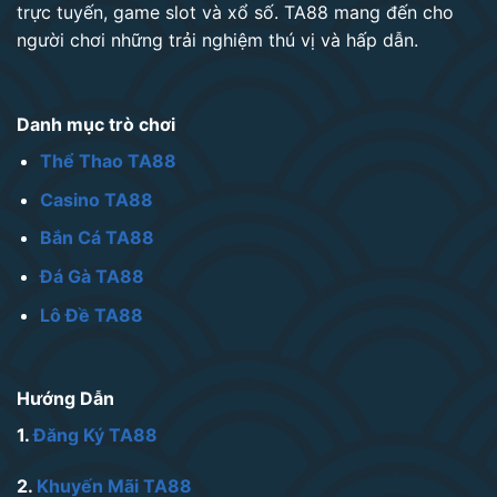
trực tuyến, game slot và xổ số. TA88 mang đến cho
người chơi những trải nghiệm thú vị và hấp dẫn.
Danh mục trò chơi
Thể Thao TA88
Casino TA88
Bắn Cá TA88
Đá Gà TA88
Lô Đề TA88
Hướng Dẫn
1.
Đăng Ký TA88
2.
Khuyến Mãi TA88