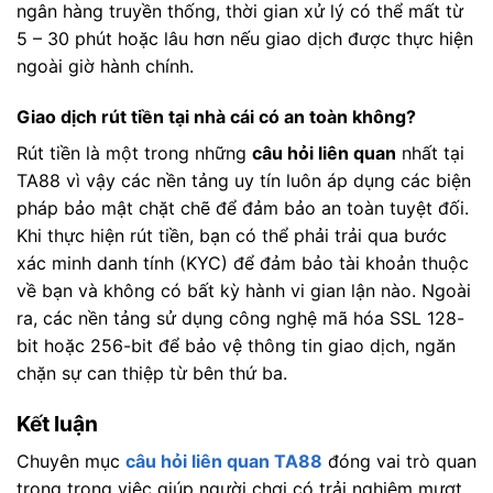
ngân hàng truyền thống, thời gian xử lý có thể mất từ
5 – 30 phút hoặc lâu hơn nếu giao dịch được thực hiện
ngoài giờ hành chính.
Giao dịch rút tiền tại nhà cái có an toàn không?
Rút tiền là một trong những
câu hỏi liên quan
nhất tại
TA88 vì vậy các nền tảng uy tín luôn áp dụng các biện
pháp bảo mật chặt chẽ để đảm bảo an toàn tuyệt đối.
Khi thực hiện rút tiền, bạn có thể phải trải qua bước
xác minh danh tính (KYC) để đảm bảo tài khoản thuộc
về bạn và không có bất kỳ hành vi gian lận nào. Ngoài
ra, các nền tảng sử dụng công nghệ mã hóa SSL 128-
bit hoặc 256-bit để bảo vệ thông tin giao dịch, ngăn
chặn sự can thiệp từ bên thứ ba.
Kết luận
Chuyên mục
câu hỏi liên quan TA88
đóng vai trò quan
trọng trong việc giúp người chơi có trải nghiệm mượt