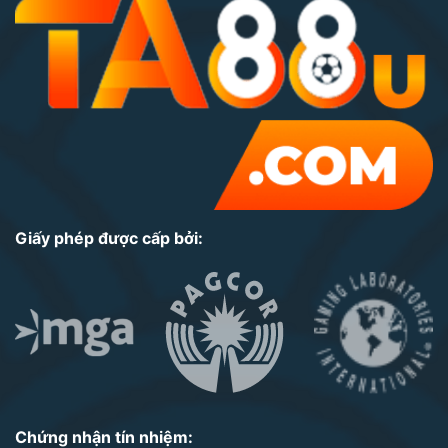
Giấy phép được cấp bởi:
Chứng nhận tín nhiệm: