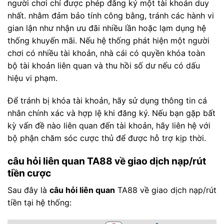
người chơi chỉ được phép đăng ký một tài khoản duy
nhất. nhằm đảm bảo tính công bằng, tránh các hành vi
gian lận như nhận ưu đãi nhiều lần hoặc lạm dụng hệ
thống khuyến mãi. Nếu hệ thống phát hiện một người
chơi có nhiều tài khoản, nhà cái có quyền khóa toàn
bộ tài khoản liên quan và thu hồi số dư nếu có dấu
hiệu vi phạm.
Để tránh bị khóa tài khoản, hãy sử dụng thông tin cá
nhân chính xác và hợp lệ khi đăng ký. Nếu bạn gặp bất
kỳ vấn đề nào liên quan đến tài khoản, hãy liên hệ với
bộ phận chăm sóc cược thủ để được hỗ trợ kịp thời.
câu hỏi liên quan TA88 về giao dịch nạp/rút
tiền cược
Sau đây là
câu hỏi liên quan
TA88 về giao dịch nạp/rút
tiền tại hệ thống: