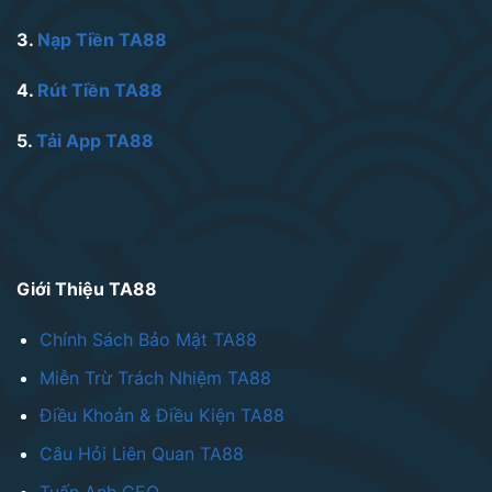
3.
Nạp Tiền TA88
4.
Rút Tiền TA88
5.
Tải App TA88
Giới Thiệu TA88
Chính Sách Bảo Mật TA88
Miễn Trừ Trách Nhiệm TA88
Điều Khoản & Điều Kiện TA88
Câu Hỏi Liên Quan TA88
Tuấn Anh CEO