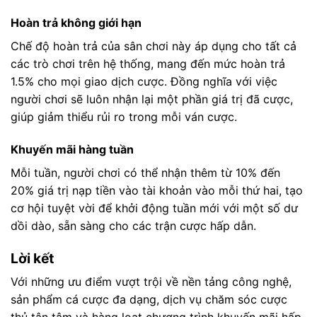
Hoàn trả không giới hạn
Chế độ hoàn trả của sân chơi này áp dụng cho tất cả
các trò chơi trên hệ thống, mang đến mức hoàn trả
1.5% cho mọi giao dịch cược. Đồng nghĩa với việc
người chơi sẽ luôn nhận lại một phần giá trị đã cược,
giúp giảm thiểu rủi ro trong mỗi ván cược.
Khuyến mãi hàng tuần
Mỗi tuần, người chơi có thể nhận thêm từ 10% đến
20% giá trị nạp tiền vào tài khoản vào mỗi thứ hai, tạo
cơ hội tuyệt vời để khởi động tuần mới với một số dư
dồi dào, sẵn sàng cho các trận cược hấp dẫn.
Lời kết
Với những ưu điểm vượt trội về nền tảng công nghệ,
sản phẩm cá cược đa dạng, dịch vụ chăm sóc cược