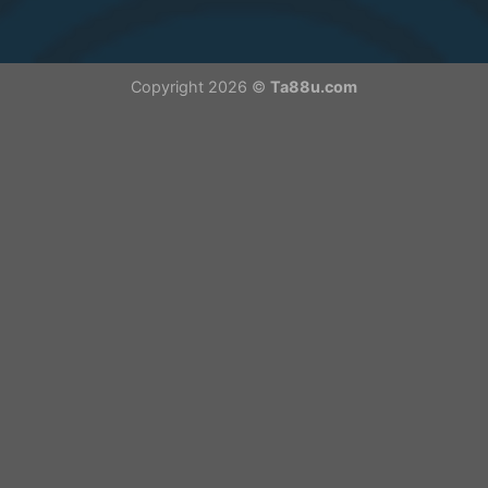
Copyright 2026 ©
Ta88u.com