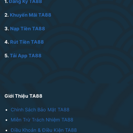
1.
Đăng Ký TA88
2.
Khuyến Mãi TA88
3.
Nạp Tiền TA88
4.
Rút Tiền TA88
5.
Tải App TA88
Giới Thiệu TA88
Chính Sách Bảo Mật TA88
Miễn Trừ Trách Nhiệm TA88
Điều Khoản & Điều Kiện TA88