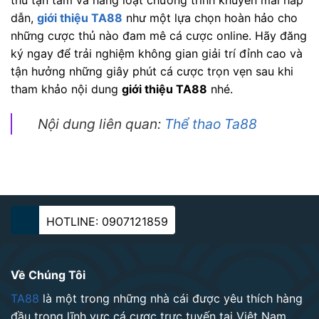
thủ tận tâm và hàng loạt chương trình khuyến mãi hấp
dẫn,
giới thiệu TA88
như một lựa chọn hoàn hảo cho
những cược thủ nào đam mê cá cược online. Hãy đăng
ký ngay để trải nghiệm không gian giải trí đỉnh cao và
tận hưởng những giây phút cá cược trọn vẹn sau khi
tham khảo nội dung
giới thiệu TA88
nhé.
Nội dung liên quan:
Thể thao Ta88
HOTLINE: 0907121859
Về Chúng Tôi
TA88
là một trong những nhà cái được yêu thích hàng
đầu trong lĩnh vực cá cược trực tuyến tại Việt Nam.