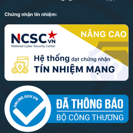
Chứng nhận tín nhiệm: