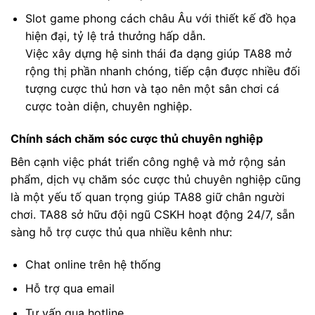
Slot game phong cách châu Âu với thiết kế đồ họa
hiện đại, tỷ lệ trả thưởng hấp dẫn.
Việc xây dựng hệ sinh thái đa dạng giúp TA88 mở
rộng thị phần nhanh chóng, tiếp cận được nhiều đối
tượng cược thủ hơn và tạo nên một sân chơi cá
cược toàn diện, chuyên nghiệp.
Chính sách chăm sóc cược thủ chuyên nghiệp
Bên cạnh việc phát triển công nghệ và mở rộng sản
phẩm, dịch vụ chăm sóc cược thủ chuyên nghiệp cũng
là một yếu tố quan trọng giúp TA88 giữ chân người
chơi. TA88 sở hữu đội ngũ CSKH hoạt động 24/7, sẵn
sàng hỗ trợ cược thủ qua nhiều kênh như:
Chat online trên hệ thống
Hỗ trợ qua email
Tư vấn qua hotline