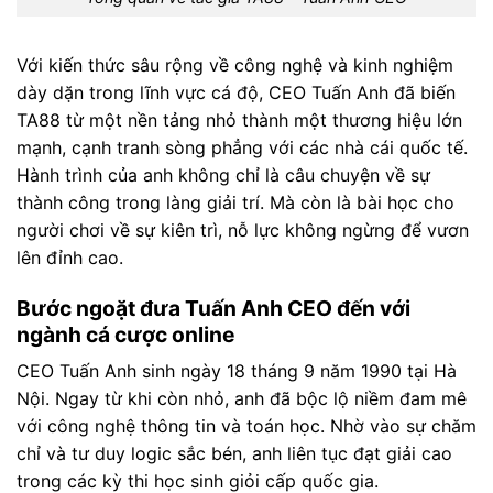
Với kiến thức sâu rộng về công nghệ và kinh nghiệm
dày dặn trong lĩnh vực cá độ, CEO Tuấn Anh đã biến
TA88 từ một nền tảng nhỏ thành một thương hiệu lớn
mạnh, cạnh tranh sòng phẳng với các nhà cái quốc tế.
Hành trình của anh không chỉ là câu chuyện về sự
thành công trong làng giải trí. Mà còn là bài học cho
người chơi về sự kiên trì, nỗ lực không ngừng để vươn
lên đỉnh cao.
Bước ngoặt đưa Tuấn Anh CEO đến với
ngành cá cược online
CEO Tuấn Anh sinh ngày 18 tháng 9 năm 1990 tại Hà
Nội. Ngay từ khi còn nhỏ, anh đã bộc lộ niềm đam mê
với công nghệ thông tin và toán học. Nhờ vào sự chăm
chỉ và tư duy logic sắc bén, anh liên tục đạt giải cao
trong các kỳ thi học sinh giỏi cấp quốc gia.