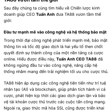
Sau đây chúng ta cùng tìm hiểu về Chiến lược kinh
doanh giúp CEO
Tuấn Anh
đưa TA88 vươn tầm thế
giới:
Đầu tư mạnh mẽ vào công nghệ và hệ thống bảo mật
Trong thời đại công nghệ phát triển mạnh mẽ, bảo mật
thông tin và tốc độ giao dịch là hai yếu tố then chốt
quyết định sự thành công của một nền tảng cá cược
online. Hiểu được điều này,
Tuấn Anh CEO TA88
đã
không ngừng đầu tư vào công nghệ, nâng cấp hệ
thống nhằm mang đến trải nghiệm tối ưu cho cược thủ.
TA88 hiện áp dụng các công nghệ tiên tiến như trí tuệ
nhân tạo (AI) và blockchain, giúp phân tích hành vi cá
cược, phát hiện kịp thời các giao dịch gian lận và bảo
vệ tài khoản cược thủ trước các cuộc tấn công mạng.
Ngoài ra, giao thức mã hóa SSL cũng được triển khai