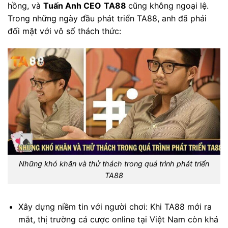
hồng, và
Tuấn Anh CEO
TA88
cũng không ngoại lệ.
Trong những ngày đầu phát triển TA88, anh đã phải
đối mặt với vô số thách thức:
Những khó khăn và thử thách trong quá trình phát triển
TA88
Xây dựng niềm tin với người chơi: Khi TA88 mới ra
mắt, thị trường cá cược online tại Việt Nam còn khá