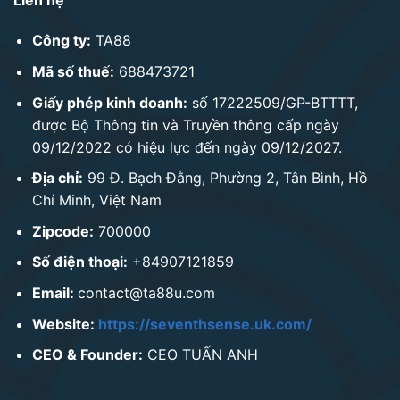
Công ty:
TA88
Mã số thuế:
688473721
Giấy phép kinh doanh:
số 17222509/GP-BTTTT,
được Bộ Thông tin và Truyền thông cấp ngày
09/12/2022 có hiệu lực đến ngày 09/12/2027.
Địa chỉ:
99 Đ. Bạch Đằng, Phường 2, Tân Bình, Hồ
Chí Minh, Việt Nam
Zipcode:
700000
Số điện thoại:
+84907121859
Email:
contact@ta88u.com
Website:
https://seventhsense.uk.com/
CEO & Founder:
CEO TUẤN ANH