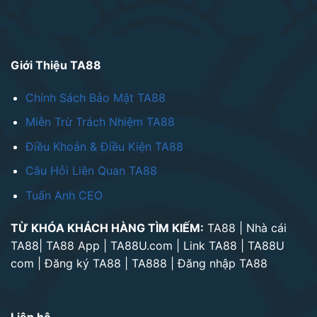
Giới Thiệu TA88
Chính Sách Bảo Mật TA88
Miễn Trừ Trách Nhiệm TA88
Điều Khoản & Điều Kiện TA88
Câu Hỏi Liên Quan TA88
Tuấn Anh CEO
TỪ KHÓA KHÁCH HÀNG TÌM KIẾM:
TA88 | Nhà cái
TA88| TA88 App | TA88U.com | Link TA88 | TA88U
com | Đăng ký TA88 | TA888 | Đăng nhập TA88
Liên hệ