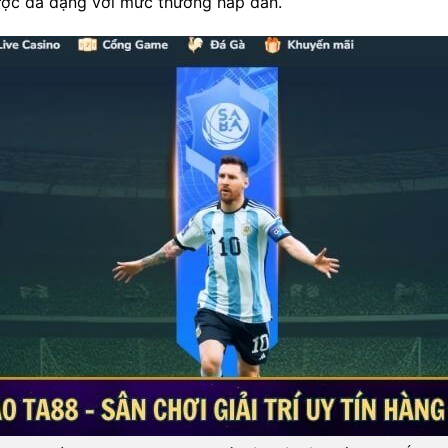
ợc đa dạng với mức thưởng hấp dẫn.