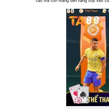
cao mà còn mang đến hàng loạt kèo cư