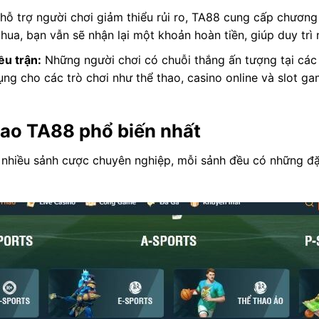
ỗ trợ người chơi giảm thiểu rủi ro, TA88 cung cấp chương 
thua, bạn vẫn sẽ nhận lại một khoản hoàn tiền, giúp duy tr
ều trận:
Những người chơi có chuỗi thắng ấn tượng tại các 
ụng cho các trò chơi như thể thao, casino online và slot g
hao TA88 phổ biến nhất
nhiều sảnh cược chuyên nghiệp, mỗi sảnh đều có những đặc