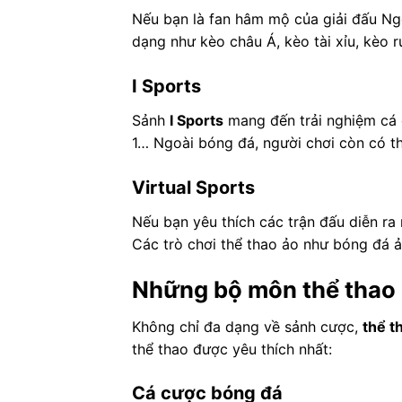
Nếu bạn là fan hâm mộ của giải đấu N
dạng như kèo châu Á, kèo tài xỉu, kèo r
I Sports
Sảnh
I Sports
mang đến trải nghiệm cá c
1… Ngoài bóng đá, người chơi còn có th
Virtual Sports
Nếu bạn yêu thích các trận đấu diễn ra
Các trò chơi thể thao ảo như bóng đá 
Những bộ môn thể thao 
Không chỉ đa dạng về sảnh cược,
thể t
thể thao được yêu thích nhất:
Cá cược bóng đá