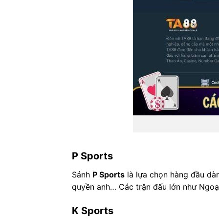
P Sports
Sảnh
P Sports
là lựa chọn hàng đầu dàn
quyền anh… Các trận đấu lớn như Ngoại 
K Sports