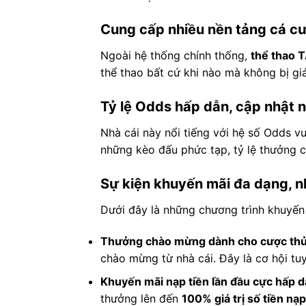
Cung cấp nhiều nền tảng cá cượ
Ngoài hệ thống chính thống,
thể thao 
thể thao bất cứ khi nào mà không bị gi
Tỷ lệ Odds hấp dẫn, cập nhật 
Nhà cái này nổi tiếng với hệ số Odds vư
những kèo đấu phức tạp, tỷ lệ thưởng c
Sự kiện khuyến mãi đa dạng, n
Dưới đây là những chương trình khuyến 
Thưởng chào mừng dành cho cược thủ
chào mừng từ nhà cái. Đây là cơ hội tu
Khuyến mãi nạp tiền lần đầu cực hấp d
thưởng lên đến
100% giá trị số tiền nạp