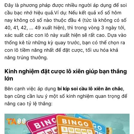
Đây là phương pháp được nhiều người áp dụng để soi
cầu bạc nhớ hiệu quả.Ví dụ: Nếu kết quả xổ số hôm
nay không có số nào thuộc đầu 4 (tức là không có số
40, 41, 42, … 49 xuất hiện), thì trong vòng 3 ngày tới,
xác suất các con lô này xuất hiện sẽ rất cao. Dựa vào
thống kê từ những kỳ quay trước, bạn có thể chọn ra
con lô tiềm năng nhất để đặt cược, tối ưu hóa khả
năng trúng thưởng.
Kinh nghiệm đặt cược lô xiên giúp bạn thắng
lớn
Bên cạnh việc áp dụng
bí kíp soi cầu lô xiên ăn chắc
,
bạn cũng cần lưu ý một số kinh nghiệm quan trọng để
nâng cao tỷ lệ thắng: