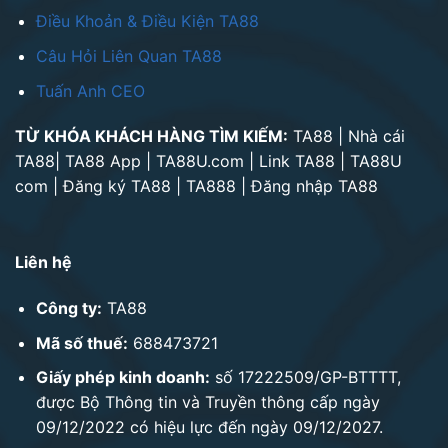
Điều Khoản & Điều Kiện TA88
Câu Hỏi Liên Quan TA88
Tuấn Anh CEO
TỪ KHÓA KHÁCH HÀNG TÌM KIẾM:
TA88 | Nhà cái
TA88| TA88 App | TA88U.com | Link TA88 | TA88U
com | Đăng ký TA88 | TA888 | Đăng nhập TA88
Liên hệ
Công ty:
TA88
Mã số thuế:
688473721
Giấy phép kinh doanh:
số 17222509/GP-BTTTT,
được Bộ Thông tin và Truyền thông cấp ngày
09/12/2022 có hiệu lực đến ngày 09/12/2027.