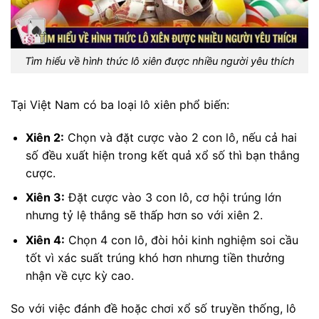
Tìm hiểu về hình thức lô xiên được nhiều người yêu thích
Tại Việt Nam có ba loại lô xiên phổ biến:
Xiên 2:
Chọn và đặt cược vào 2 con lô, nếu cả hai
số đều xuất hiện trong kết quả xổ số thì bạn thắng
cược.
Xiên 3:
Đặt cược vào 3 con lô, cơ hội trúng lớn
nhưng tỷ lệ thắng sẽ thấp hơn so với xiên 2.
Xiên 4:
Chọn 4 con lô, đòi hỏi kinh nghiệm soi cầu
tốt vì xác suất trúng khó hơn nhưng tiền thưởng
nhận về cực kỳ cao.
So với việc đánh đề hoặc chơi xổ số truyền thống, lô