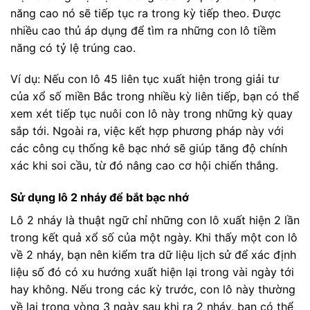
năng cao nó sẽ tiếp tục ra trong kỳ tiếp theo. Được
nhiều cao thủ áp dụng để tìm ra những con lô tiềm
năng có tỷ lệ trúng cao.
Ví dụ: Nếu con lô 45 liên tục xuất hiện trong giải tư
của xổ số miền Bắc trong nhiều kỳ liên tiếp, bạn có thể
xem xét tiếp tục nuôi con lô này trong những kỳ quay
sắp tới. Ngoài ra, việc kết hợp phương pháp này với
các công cụ thống kê bạc nhớ sẽ giúp tăng độ chính
xác khi soi cầu, từ đó nâng cao cơ hội chiến thắng.
Sử dụng lô 2 nháy để bắt bạc nhớ
Lô 2 nháy là thuật ngữ chỉ những con lô xuất hiện 2 lần
trong kết quả xổ số của một ngày. Khi thấy một con lô
về 2 nháy, bạn nên kiểm tra dữ liệu lịch sử để xác định
liệu số đó có xu hướng xuất hiện lại trong vài ngày tới
hay không. Nếu trong các kỳ trước, con lô này thường
về lại trong vòng 3 ngày sau khi ra 2 nháy, bạn có thể