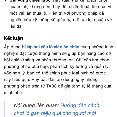
của mình, không nên thay đổi chiến thuật liên tục vì
một vài lần thua lỗ. Kiên trì với phương pháp đã
nghiên cứu kỹ lưỡng sẽ giúp bạn tối ưu lợi nhuận về
lâu dài.
Kết luận
Áp dụng
bí kíp soi cầu lô xiên ăn chắc
cùng những kinh
nghiệm đặt cược thông minh sẽ giúp bạn nâng cao cơ
hội chiến thắng và nhận thưởng lớn. Chỉ cần lựa chọn
phương pháp phù hợp, phân tích kỹ lưỡng và quản lý
vốn hợp lý, bạn có thể chinh phục loại hình cá cược
này hiệu quả. Hãy bắt đầu áp dụng ngay những
phương pháp trên từ TA88 để gia tăng tỷ lệ thắng của
mình nhé.
Nội dung liên quan:
Hướng dẫn cách
chơi lô gan hiệu quả cho người mới