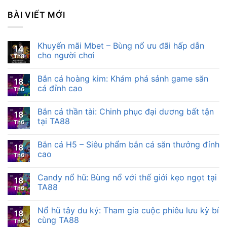
BÀI VIẾT MỚI
Khuyến mãi Mbet – Bùng nổ ưu đãi hấp dẫn
14
cho người chơi
Th8
Bắn cá hoàng kim: Khám phá sảnh game săn
18
cá đỉnh cao
Th6
Bắn cá thần tài: Chinh phục đại dương bất tận
18
tại TA88
Th6
Bắn cá H5 – Siêu phẩm bắn cá săn thưởng đỉnh
18
cao
Th6
Candy nổ hũ: Bùng nổ với thế giới kẹo ngọt tại
18
TA88
Th6
Nổ hũ tây du ký: Tham gia cuộc phiêu lưu kỳ bí
18
cùng TA88
Th6