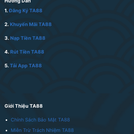
Hướng Dẫn
1.
Đăng Ký TA88
2.
Khuyến Mãi TA88
3.
Nạp Tiền TA88
4.
Rút Tiền TA88
5.
Tải App TA88
Giới Thiệu TA88
Chính Sách Bảo Mật TA88
Miễn Trừ Trách Nhiệm TA88