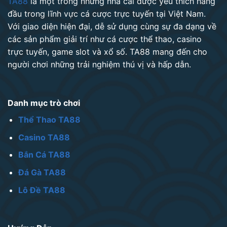
TA88
là một trong những nhà cái được yêu thích hàng
đầu trong lĩnh vực cá cược trực tuyến tại Việt Nam.
Với giao diện hiện đại, dễ sử dụng cùng sự đa dạng về
các sản phẩm giải trí như cá cược thể thao, casino
trực tuyến, game slot và xổ số. TA88 mang đến cho
người chơi những trải nghiệm thú vị và hấp dẫn.
Danh mục trò chơi
Thể Thao TA88
Casino TA88
Bắn Cá TA88
Đá Gà TA88
Lô Đề TA88