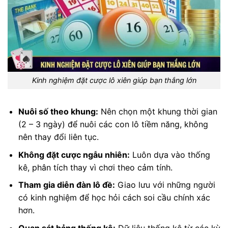
Kinh nghiệm đặt cược lô xiên giúp bạn thắng lớn
Nuôi số theo khung:
Nên chọn một khung thời gian
(2 – 3 ngày) để nuôi các con lô tiềm năng, không
nên thay đổi liên tục.
Không đặt cược ngẫu nhiên:
Luôn dựa vào thống
kê, phân tích thay vì chơi theo cảm tính.
Tham gia diễn đàn lô đề:
Giao lưu với những người
có kinh nghiệm để học hỏi cách soi cầu chính xác
hơn.
Quan sát bảng thống kê:
Dữ liệu thống kê từ các kỳ