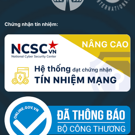
Chứng nhận tín nhiệm: